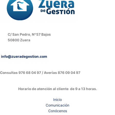
C/ San Pedro, Nº57 Bajos
50800 Zuera
info@zueradegestion.com
Consultas 976 68 04 97 / Averías 876 09 04 97
Horario de atención al cliente de 9 a 13 horas.
Inicio
Comunicación
Conócenos