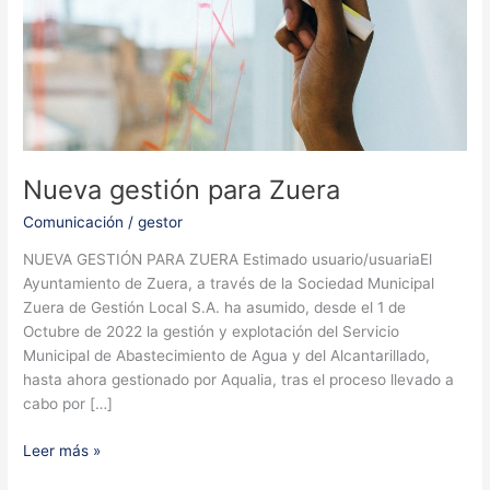
Nueva gestión para Zuera
Comunicación
/
gestor
NUEVA GESTIÓN PARA ZUERA Estimado usuario/usuariaEl
Ayuntamiento de Zuera, a través de la Sociedad Municipal
Zuera de Gestión Local S.A. ha asumido, desde el 1 de
Octubre de 2022 la gestión y explotación del Servicio
Municipal de Abastecimiento de Agua y del Alcantarillado,
hasta ahora gestionado por Aqualia, tras el proceso llevado a
cabo por […]
Nueva
Leer más »
gestión